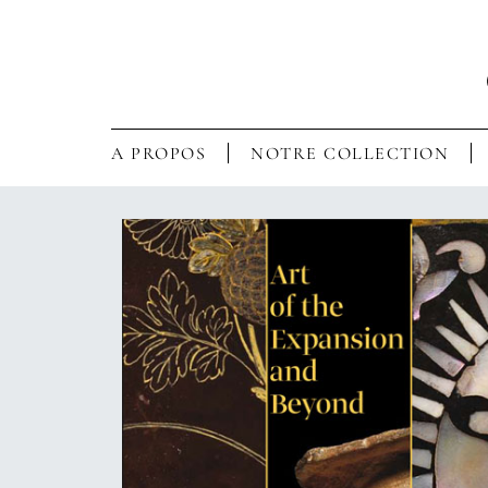
A PROPOS
NOTRE COLLECTION