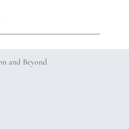
ion and Beyond