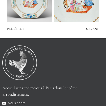
PRÉCÉDENT
SUIVANT
Accueil sur rendez-vous à Paris dans le 10ème
arrondissement.
Nous écrire