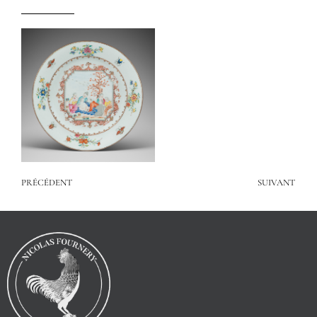
PRÉCÉDENT
SUIVANT