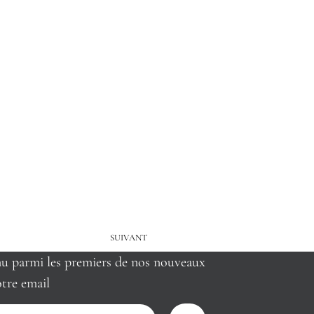
SUIVANT
nu parmi les premiers de nos nouveaux
tre email