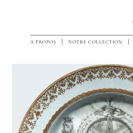
A PROPOS
NOTRE COLLECTION