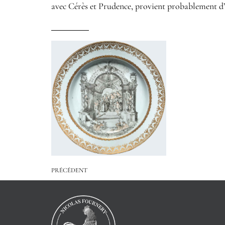
avec Cérès et Prudence, provient probablement d’u
PRÉCÉDENT