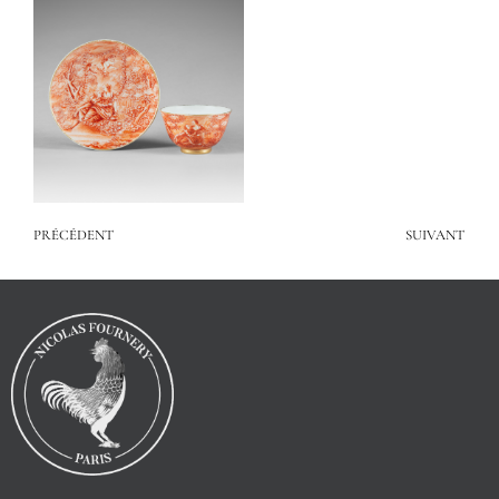
PRÉCÉDENT
SUIVANT