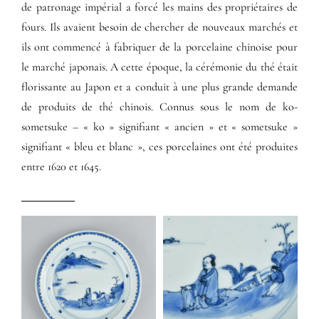
de patronage impérial a forcé les mains des propriétaires de
fours. Ils avaient besoin de chercher de nouveaux marchés et
ils ont commencé à fabriquer de la porcelaine chinoise pour
le marché japonais. A cette époque, la cérémonie du thé était
florissante au Japon et a conduit à une plus grande demande
de produits de thé chinois. Connus sous le nom de ko-
sometsuke – « ko » signifiant « ancien » et « sometsuke »
signifiant « bleu et blanc », ces porcelaines ont été produites
entre 1620 et 1645.