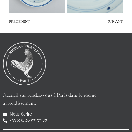
PRÉCÉDENT
SUIVANT
Accueil sur rendez-vous à Paris dans le 10ème
arrondissement.
Nous écrire
+33 (0)6 26 57 59 87