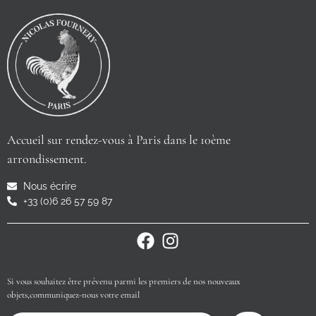
Accueil sur rendez-vous à Paris dans le 10ème
arrondissement.
Nous écrire
+33 (0)6 26 57 59 87
Si vous souhaitez être prévenu parmi les premiers de nos nouveaux
objets,communiquez-nous votre email