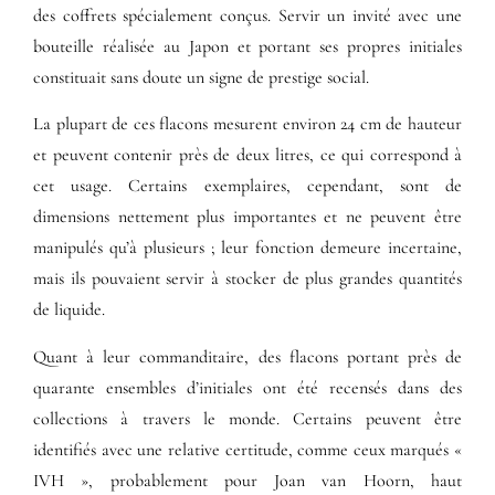
des coffrets spécialement conçus. Servir un invité avec une
bouteille réalisée au Japon et portant ses propres initiales
constituait sans doute un signe de prestige social.
La plupart de ces flacons mesurent environ 24 cm de hauteur
et peuvent contenir près de deux litres, ce qui correspond à
cet usage. Certains exemplaires, cependant, sont de
dimensions nettement plus importantes et ne peuvent être
manipulés qu’à plusieurs ; leur fonction demeure incertaine,
mais ils pouvaient servir à stocker de plus grandes quantités
de liquide.
Quant à leur commanditaire, des flacons portant près de
quarante ensembles d’initiales ont été recensés dans des
collections à travers le monde. Certains peuvent être
identifiés avec une relative certitude, comme ceux marqués «
IVH », probablement pour Joan van Hoorn, haut