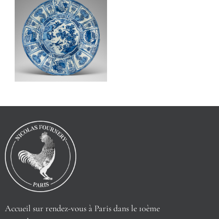
Accueil sur rendez-vous à Paris dans le 10ème