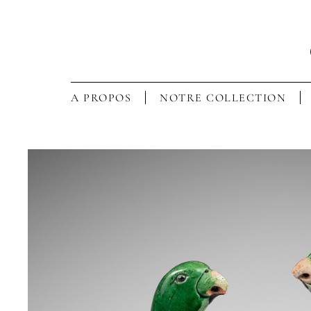
A PROPOS
NOTRE COLLECTION