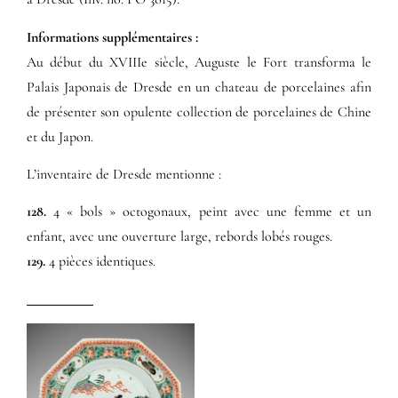
Informations supplémentaires​ :​
Au début du XVIIIe siècle, Auguste le Fort transforma le
Palais Japonais de Dresde en un chateau de porcelaines afin
de présenter son opulente collection de porcelaines de Chine
et du Japon.
L’inventaire de Dresde mentionne :
128.
4 « bols » octogonaux, peint avec une femme et un
enfant, avec une ouverture large, rebords lobés rouges.
129.
4 pièces identiques.