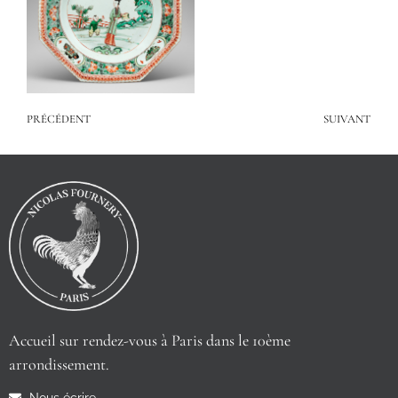
PRÉCÉDENT
SUIVANT
Accueil sur rendez-vous à Paris dans le 10ème
arrondissement.
Nous écrire