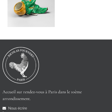
Accueil sur rendez-vous à Paris dans le 10ème
arrondissement.
Nous écrire