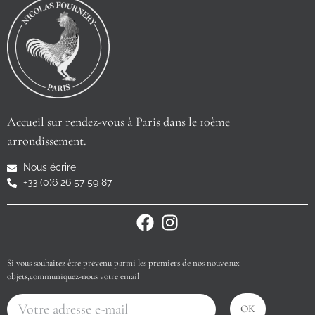
Accueil sur rendez-vous à Paris dans le 10ème
arrondissement.
Nous écrire
+33 (0)6 26 57 59 87
Si vous souhaitez être prévenu parmi les premiers de nos nouveaux
objets,communiquez-nous votre email
OK