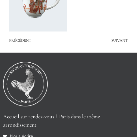
PRÉCÉDENT
SUIVANT
Accueil sur rendez-vous à Paris dans le 10ème
arrondissement.
Nous écrire