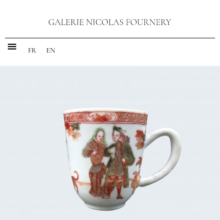
FR
EN