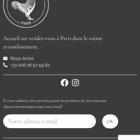
Accueil sur rendez-vous à Paris dans le 10ème
arrondissement.
Nous écrire
+33 (0)6 26 57 59 87
Si vous souhaitez être prévenu parmi les premiers de nos nouveaux
objets,communiquez-nous votre email
OK