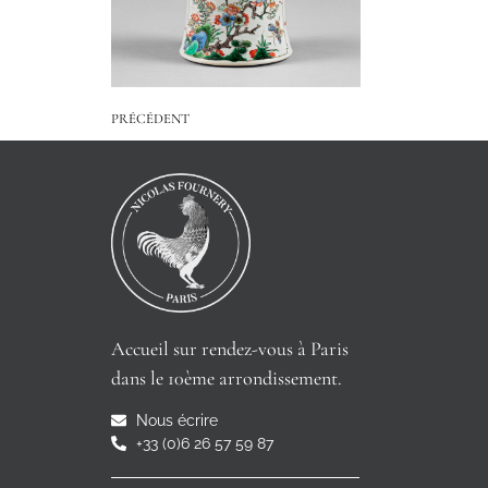
PRÉCÉDENT
Accueil sur rendez-vous à Paris
dans le 10ème arrondissement.
Nous écrire
+33 (0)6 26 57 59 87