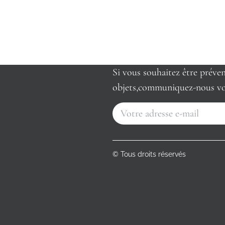
Si vous souhaitez être préve
objets,communiquez-nous vo
© Tous droits réservés