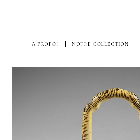
A PROPOS
NOTRE COLLECTION