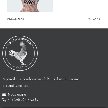
PRÉCÉDENT
SUIVANT
Accueil sur rendez-vous à Paris dans le 10ème
arrondissement.
Nous écrire
+33 (0)6 26 57 59 87