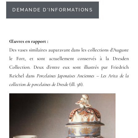
DEMANDE D'INFORMATIONS
Œuvres en rapport :​
Des vases similaires auparavant dans les collections d’Auguste
le Fort, et sont actuellement conservés à la Dresden
Collection. Deux d’entre eux sont illustrés par Friedrich
Reichel dans
Porcelaines Japonaises Anciennes – Les Arita de la
collection de porcelaines de Dresde
(ill. 38).