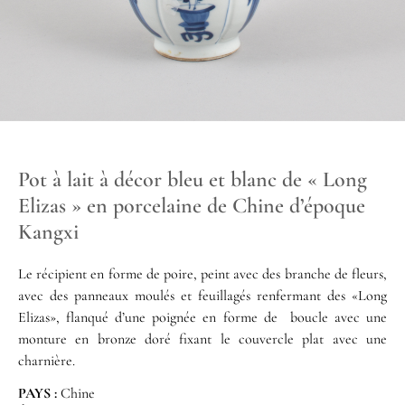
Pot à lait à décor bleu et blanc de « Long
Elizas » en porcelaine de Chine d’époque
Kangxi
Le récipient en forme de poire, peint avec des branche de fleurs,
avec des panneaux moulés et feuillagés renfermant des «Long
Elizas», flanqué d’une poignée en forme de boucle avec une
monture en bronze doré fixant le couvercle plat avec une
charnière.
PAYS :
Chine