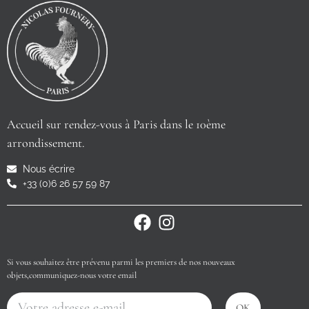
Accueil sur rendez-vous à Paris dans le 10ème
arrondissement.
Nous écrire
+33 (0)6 26 57 59 87
Si vous souhaitez être prévenu parmi les premiers de nos nouveaux
objets,communiquez-nous votre email
OK