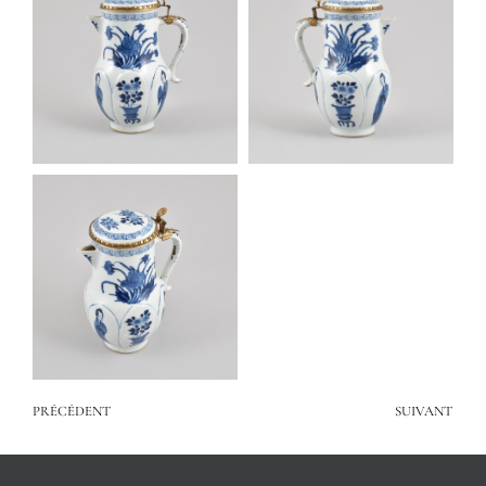
PRÉCÉDENT
SUIVANT