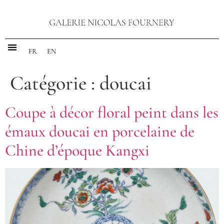
FR
EN
Catégorie :
doucai
Coupe à décor floral peint dans les
émaux doucai en porcelaine de
Chine d’époque Kangxi