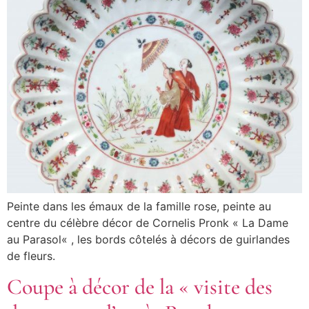
Peinte dans les émaux de la famille rose, peinte au
centre du célèbre décor de Cornelis Pronk « La Dame
au Parasol« , les bords côtelés à décors de guirlandes
de fleurs.
Coupe à décor de la « visite des