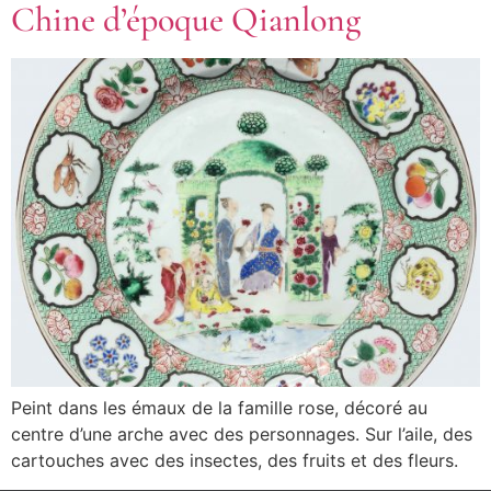
Chine d’époque Qianlong
Peint dans les émaux de la famille rose, décoré au
centre d’une arche avec des personnages. Sur l’aile, des
cartouches avec des insectes, des fruits et des fleurs.