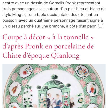
centre avec un dessin de Cornelis Pronk représentant
trois personnages assis autour d’un plat bleu et blanc de
style Ming sur une table occidentale, deux tenant un
poisson, avec un quatrième personnage faisant signe à
un oiseau perché sur une branche, à côté d’un paon […]
Coupe à décor « à la tonnelle »
d’après Pronk en porcelaine de
Chine d’époque Qianlong