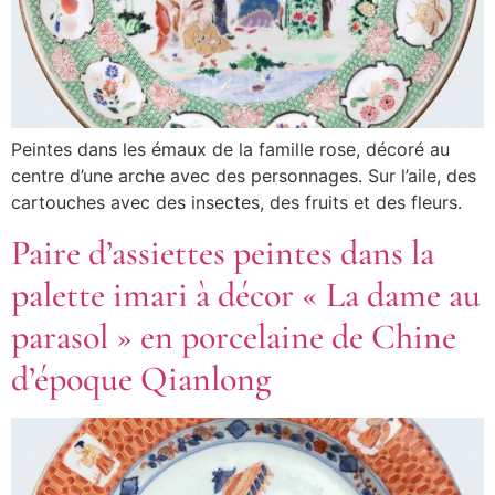
Peintes dans les émaux de la famille rose, décoré au
centre d’une arche avec des personnages. Sur l’aile, des
cartouches avec des insectes, des fruits et des fleurs.
Paire d’assiettes peintes dans la
palette imari à décor « La dame au
parasol » en porcelaine de Chine
d’époque Qianlong