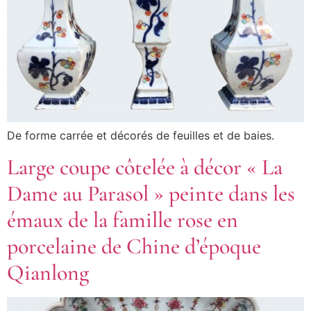
De forme carrée et décorés de feuilles et de baies.
Large coupe côtelée à décor « La
Dame au Parasol » peinte dans les
émaux de la famille rose en
porcelaine de Chine d’époque
Qianlong