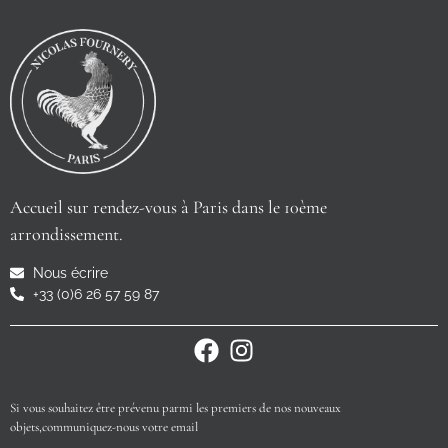
Accueil sur rendez-vous à Paris dans le 10ème
arrondissement.
Nous écrire
+33 (0)6 26 57 59 87
Si vous souhaitez être prévenu parmi les premiers de nos nouveaux
objets,communiquez-nous votre email