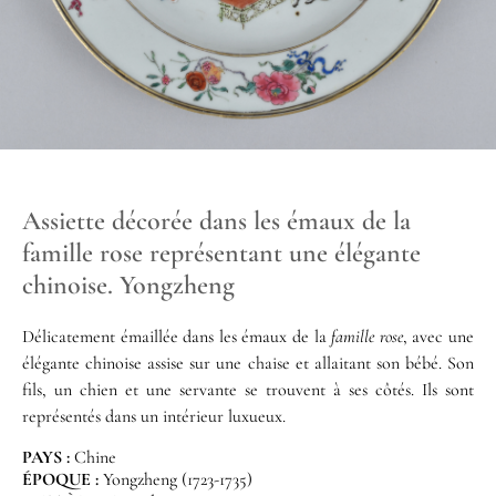
Assiette décorée dans les émaux de la
famille rose représentant une élégante
chinoise. Yongzheng
Délicatement émaillée dans les émaux de la
famille rose
, avec une
élégante chinoise assise sur une chaise et allaitant son bébé. Son
fils, un chien et une servante se trouvent à ses côtés. Ils sont
représentés dans un intérieur luxueux.
PAYS :
Chine
ÉPOQUE :
Yongzheng (1723-1735)