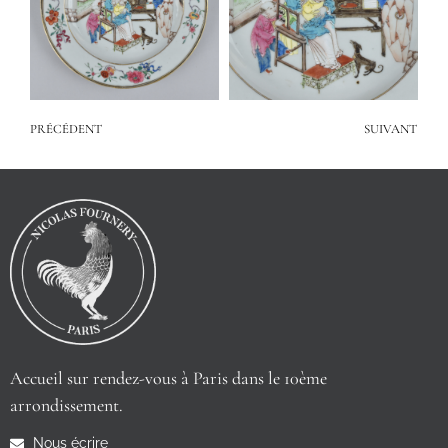
PRÉCÉDENT
SUIVANT
Accueil sur rendez-vous à Paris dans le 10ème
arrondissement.
Nous écrire