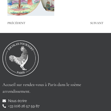
PRÉCÉDENT
SUIVANT
Accueil sur rendez-vous à Paris dans le 10ème
arrondissement.
Nous écrire
+33 (0)6 26 57 59 87