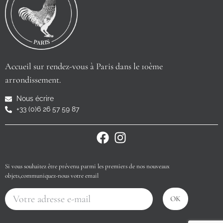
Accueil sur rendez-vous à Paris dans le 10ème
arrondissement.
Nous écrire
+33 (0)6 26 57 59 87
Si vous souhaitez être prévenu parmi les premiers de nos nouveaux
objets,communiquez-nous votre email
OK