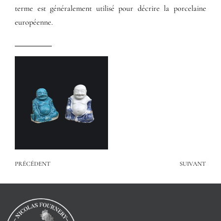
terme est généralement utilisé pour décrire la porcelaine
européenne.
PRÉCÉDENT
SUIVANT