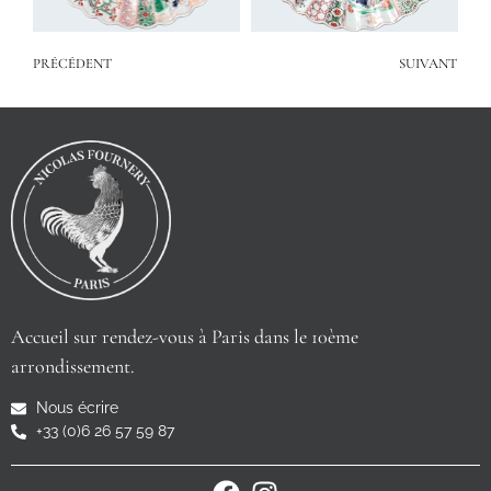
PRÉCÉDENT
SUIVANT
Accueil sur rendez-vous à Paris dans le 10ème
arrondissement.
Nous écrire
+33 (0)6 26 57 59 87