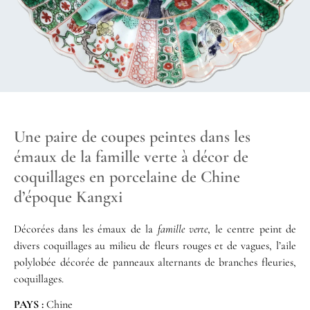
Une paire de coupes peintes dans les
émaux de la famille verte à décor de
coquillages en porcelaine de Chine
d’époque Kangxi
Décorées dans les émaux de la
famille verte
, le centre peint de
divers coquillages au milieu de fleurs rouges et de vagues, l’aile
polylobée décorée de panneaux alternants de branches fleuries,
coquillages.
PAYS :
Chine