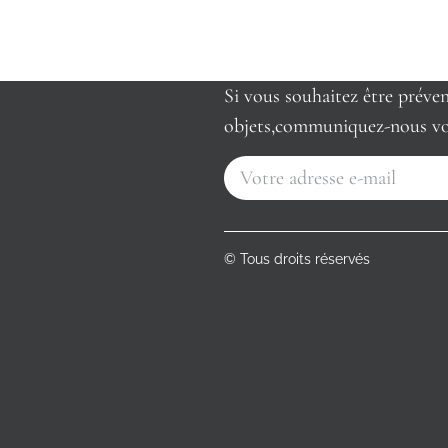
Si vous souhaitez être préve
objets,communiquez-nous vo
© Tous droits réservés