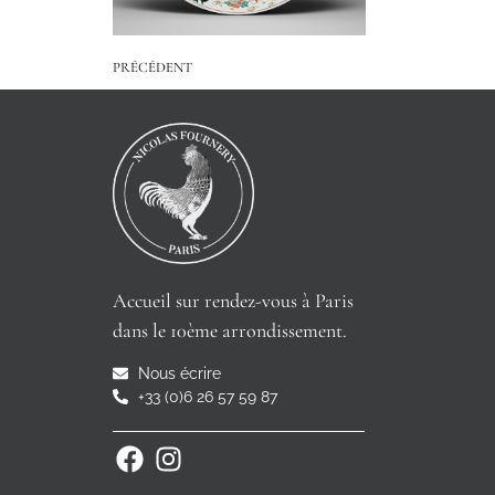
PRÉCÉDENT
Accueil sur rendez-vous à Paris
dans le 10ème arrondissement.
Nous écrire
+33 (0)6 26 57 59 87