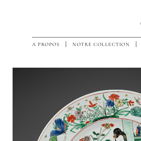
A PROPOS
NOTRE COLLECTION