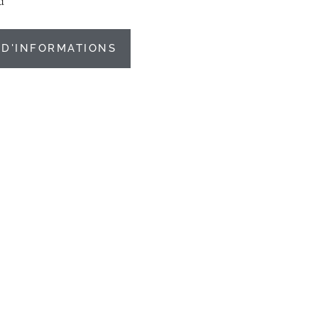
u
D'INFORMATIONS