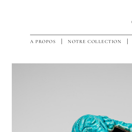
A PROPOS
NOTRE COLLECTION