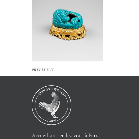
PRÉCÉDENT
Accueil sur rendez-vous à Paris