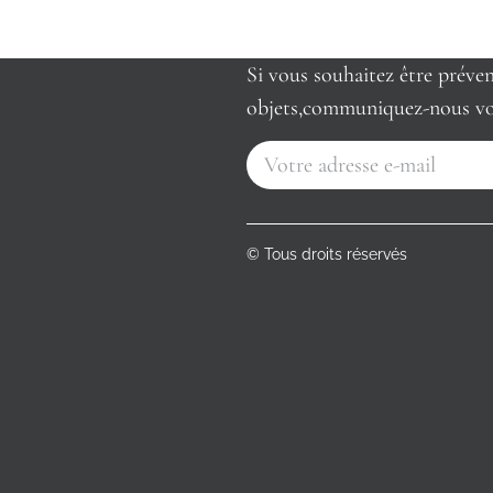
Si vous souhaitez être préve
objets,communiquez-nous vo
© Tous droits réservés