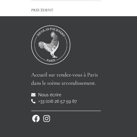
PRÉCÉDENT
Accueil sur rendez-vous à Paris
dans le 10ème arrondissement.
Nous écrire
+33 (0)6 26 57 59 87