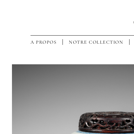
A PROPOS
NOTRE COLLECTION