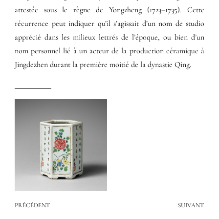
attestée sous le règne de Yongzheng (1723–1735). Cette
récurrence peut indiquer qu’il s’agissait d’un nom de studio
apprécié dans les milieux lettrés de l’époque, ou bien d’un
nom personnel lié à un acteur de la production céramique à
Jingdezhen durant la première moitié de la dynastie Qing.
PRÉCÉDENT
SUIVANT