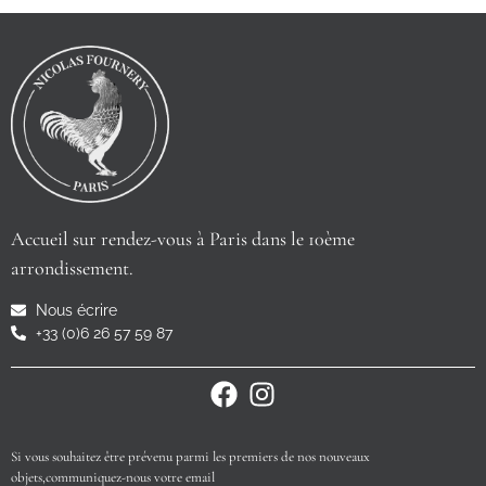
Accueil sur rendez-vous à Paris dans le 10ème
arrondissement.
Nous écrire
+33 (0)6 26 57 59 87
Si vous souhaitez être prévenu parmi les premiers de nos nouveaux
objets,communiquez-nous votre email