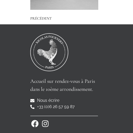
PRÉCÉDENT
Accueil sur rendez-vous à Paris
dans le 10ème arrondissement.
Nous écrire
+33 (0)6 26 57 59 87