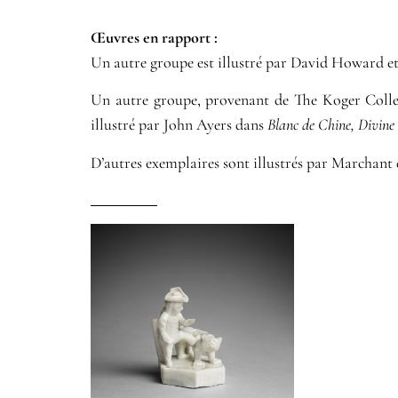
Œuvres en rapport :​
Un autre groupe est illustré par David Howard e
Un autre groupe, provenant de The Koger Colle
illustré par John Ayers dans
Blanc de Chine, Divine
D’autres exemplaires sont illustrés par Marchant