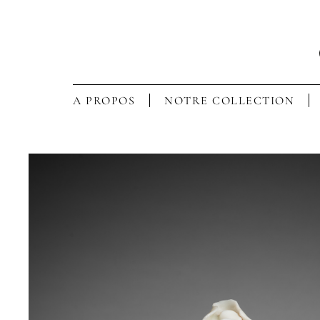
A PROPOS
NOTRE COLLECTION