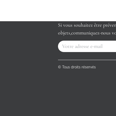
Si vous souhaitez être préve
objets,communiquez-nous vo
© Tous droits réservés