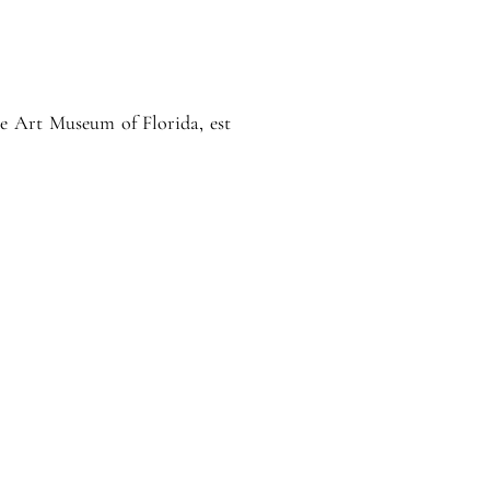
e Art Museum of Florida, est