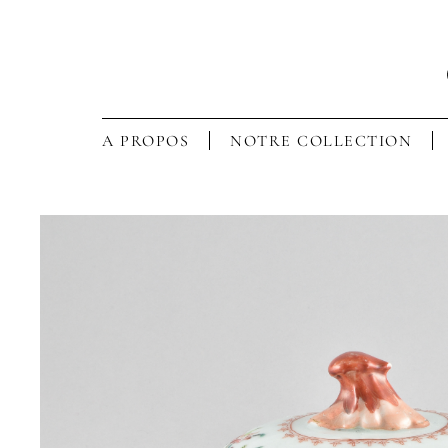
A PROPOS
NOTRE COLLECTION