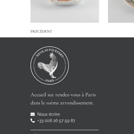
PRÉCÉDENT
Accueil sur rendez-vous à Paris
dans le 10ème arrondissement.
Nous écrire
+33 (0)6 26 57 59 87