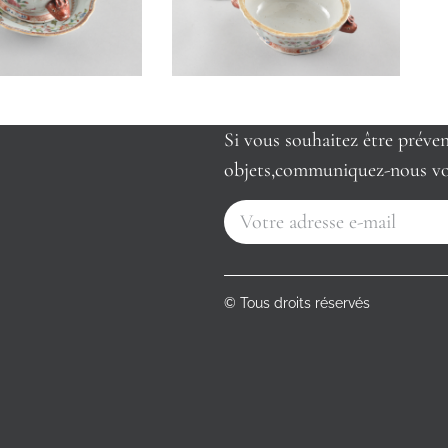
Si vous souhaitez être préve
objets,communiquez-nous vo
© Tous droits réservés