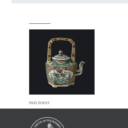
PRÉCÉDENT