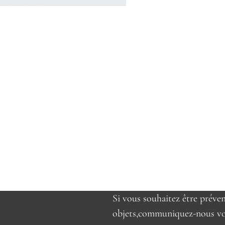
Si vous souhaitez être préve
objets,communiquez-nous vo