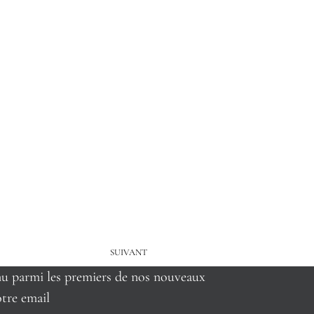
SUIVANT
nu parmi les premiers de nos nouveaux
tre email