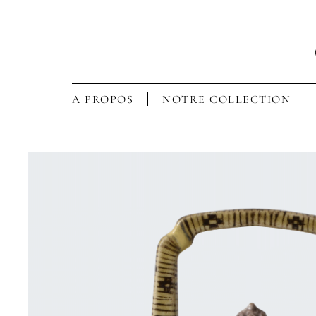
A PROPOS
NOTRE COLLECTION