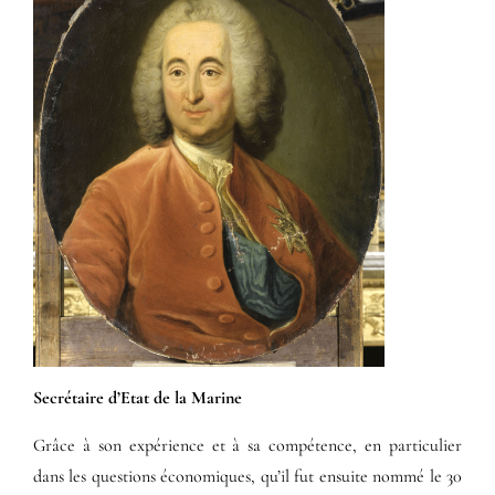
Secrétaire d’Etat de la Marine
Grâce à son expérience et à sa compétence, en particulier
dans les questions économiques, qu’il fut ensuite nommé le 30