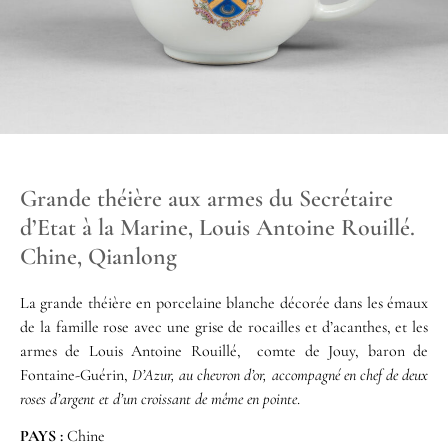
Grande théière aux armes du Secrétaire
d’Etat à la Marine, Louis Antoine Rouillé.
Chine, Qianlong
La grande théière en porcelaine blanche décorée dans les émaux
de la famille rose avec une grise de rocailles et d’acanthes, et les
armes de Louis Antoine Rouillé, comte de Jouy, baron de
Fontaine-Guérin,
D’Azur, au chevron d’or, accompagné en chef de deux
roses d’argent et d’un croissant de même en pointe
.
PAYS :
Chine