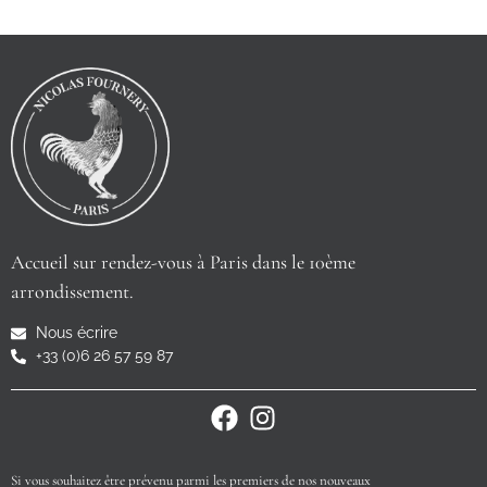
Accueil sur rendez-vous à Paris dans le 10ème
arrondissement.
Nous écrire
+33 (0)6 26 57 59 87
Si vous souhaitez être prévenu parmi les premiers de nos nouveaux