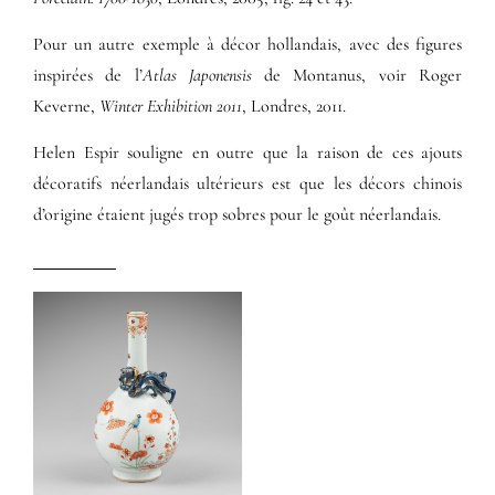
Pour un autre exemple à décor hollandais, avec des figures
inspirées de l’
Atlas Japonensis
de Montanus, voir Roger
Keverne,
Winter Exhibition 2011
, Londres, 2011.
Helen Espir souligne en outre que la raison de ces ajouts
décoratifs néerlandais ultérieurs est que les décors chinois
d’origine étaient jugés trop sobres pour le goût néerlandais.