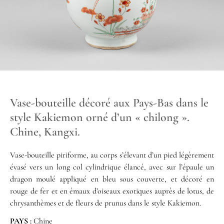
Vase-bouteille décoré aux Pays-Bas dans le
style Kakiemon orné d’un « chilong ».
Chine, Kangxi.
Vase-bouteille piriforme, au corps s’élevant d’un pied légèrement
évasé vers un long col cylindrique élancé, avec sur l’épaule un
dragon moulé appliqué en bleu sous couverte, et décoré en
rouge de fer et en émaux d’oiseaux exotiques auprès de lotus, de
chrysanthèmes et de fleurs de prunus dans le style Kakiemon.
PAYS :
Chine