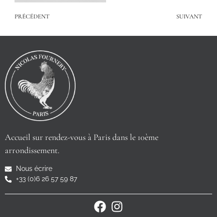
PRÉCÉDENT
SUIVANT
Accueil sur rendez-vous à Paris dans le 10ème
arrondissement.
Nous écrire
+33 (0)6 26 57 59 87