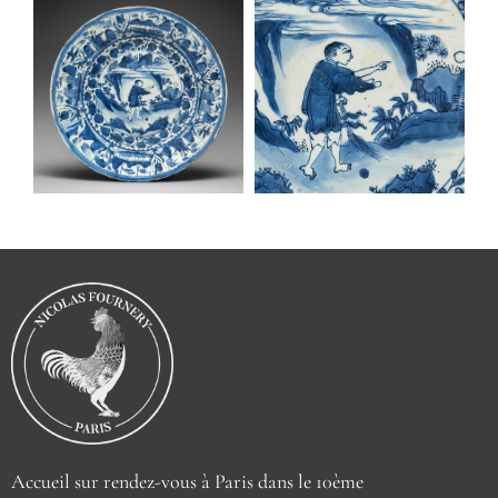
Accueil sur rendez-vous à Paris dans le 10ème