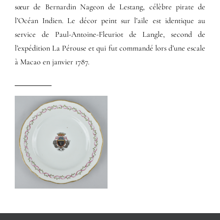
sœur de Bernardin Nageon de Lestang, célèbre pirate de
l’Océan Indien. Le décor peint sur l’aile est identique au
service de Paul-Antoine-Fleuriot de Langle, second de
l’expédition La Pérouse et qui fut commandé lors d’une escale
à Macao en janvier 1787.