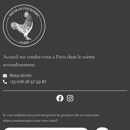
Accueil sur rendez-vous à Paris dans le 10ème
arrondissement.
Nous écrire
+33 (0)6 26 57 59 87
Si vous souhaitez être prévenu parmi les premiers de nos nouveaux
objets,communiquez-nous votre email