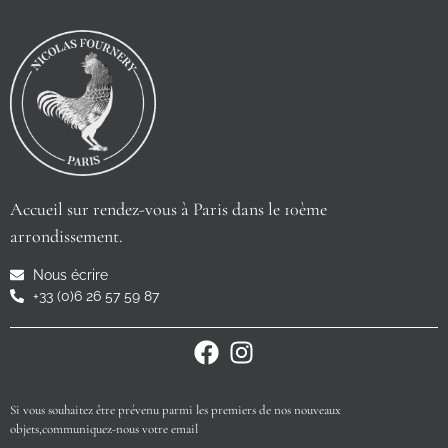
Accueil sur rendez-vous à Paris dans le 10ème
arrondissement.
Nous écrire
+33 (0)6 26 57 59 87
Si vous souhaitez être prévenu parmi les premiers de nos nouveaux
objets,communiquez-nous votre email