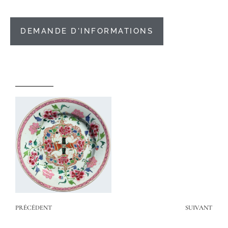
DEMANDE D'INFORMATIONS
PRÉCÉDENT
SUIVANT