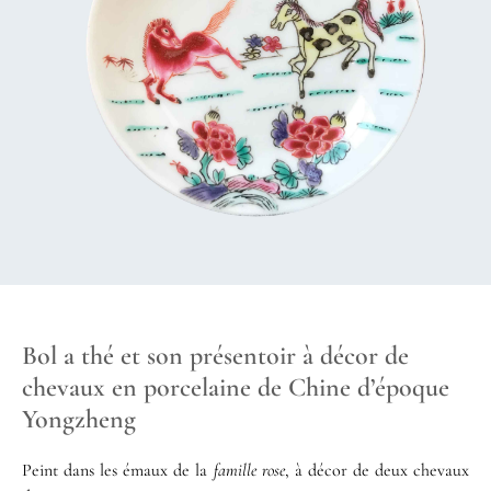
Bol a thé et son présentoir à décor de
chevaux en porcelaine de Chine d’époque
Yongzheng
Peint dans les émaux de la
famille rose
, à décor de deux chevaux