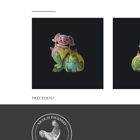
PRÉCÉDENT