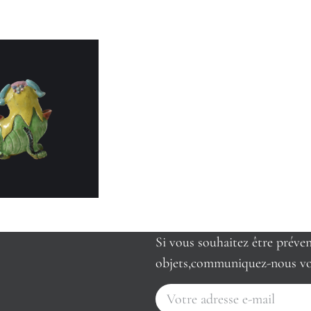
Si vous souhaitez être préve
objets,communiquez-nous vo