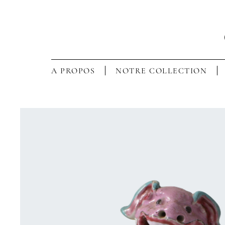
A PROPOS
NOTRE COLLECTION