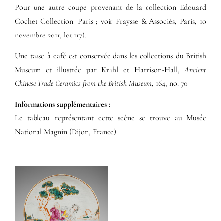
Pour une autre coupe provenant de la collection Edouard
Cochet Collection, Paris ; voir Fraysse & Associés, Paris, 10
novembre 2011, lot 117).
Une tasse à café est conservée dans les collections du British
Museum et illustrée par Krahl et Harrison-Hall,
Ancient
Chinese Trade Ceramics from the British Museum
, 164, no. 70
Informations supplémentaires​ :​
Le tableau représentant cette scène se trouve au Musée
National Magnin (Dijon, France).