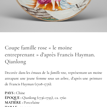
Coupe famille rose « le moine
entreprenant » d’après Francis Hayman.
Qianlong
Decorée dans les émaux de la
famille rose
, représentant un moine
attrapant une jeune femme sous un arbre, d’après une peinture
de Francis Hayman (1708-1776).
PAYS :
Chine
ÉPOQUE :
Qianlong (1736-1795), ca. 1760
MATIÈRE :
Porcelaine