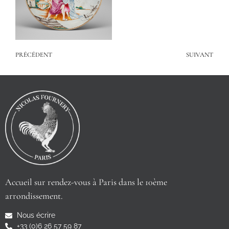
PRÉCÉDENT
SUIVANT
Accueil sur rendez-vous à Paris dans le 10ème
arrondissement.
Nous écrire
+33 (0)6 26 57 59 87