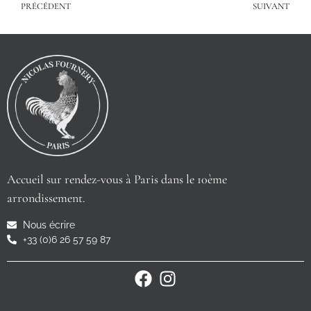
PRÉCÉDENT
SUIVANT
Accueil sur rendez-vous à Paris dans le 10ème
arrondissement.
Nous écrire
+33 (0)6 26 57 59 87