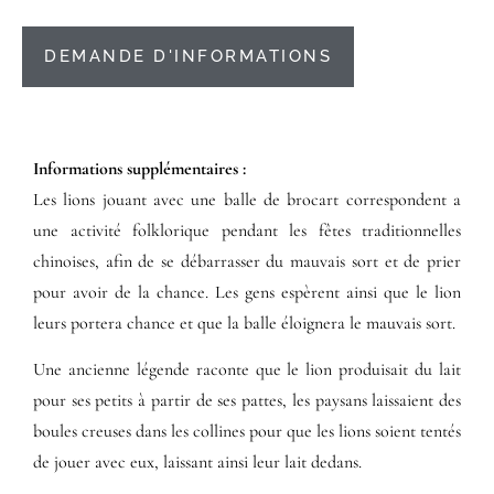
DEMANDE D'INFORMATIONS
Informations supplémentaires​ :​
Les lions jouant avec une balle de brocart correspondent a
une activité folklorique pendant les fêtes traditionnelles
chinoises, afin de se débarrasser du mauvais sort et de prier
pour avoir de la chance. Les gens espèrent ainsi que le lion
leurs portera chance et que la balle éloignera le mauvais sort.
Une ancienne légende raconte que le lion produisait du lait
pour ses petits à partir de ses pattes, les paysans laissaient des
boules creuses dans les collines pour que les lions soient tentés
de jouer avec eux, laissant ainsi leur lait dedans.