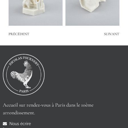
PRÉCÉDENT
SUIVANT
Accueil sur rendez-vous à Paris dans le 10ème
arrondissement.
Nous écrire