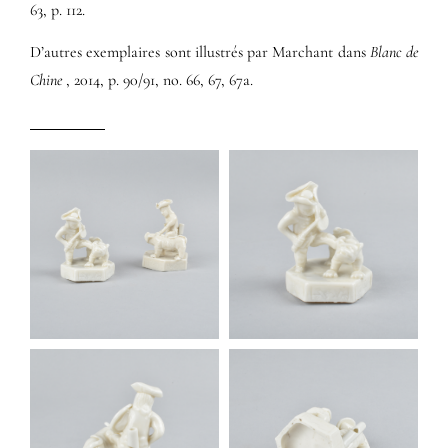
63, p. 112.
D’autres exemplaires sont illustrés par Marchant dans
Blanc de
Chine
, 2014, p. 90/91, no. 66, 67, 67a.