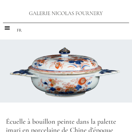
FR
Écuelle à bouillon peinte dans la palette
imari en porcelaine de Chine d’époque