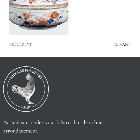
PRÉCÉDENT
SUIVANT
Accueil sur rendez-vous à Paris dans le 10ème
arrondissement.