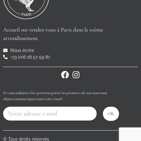
Accueil sur rendez-vous à Paris dans le 10ème
arrondissement.
Nous écrire
+33 (0)6 26 57 59 87
Si vous souhaitez être prévenu parmi les premiers de nos nouveaux
objets,communiquez-nous votre email
OK
© Tous droits réservés