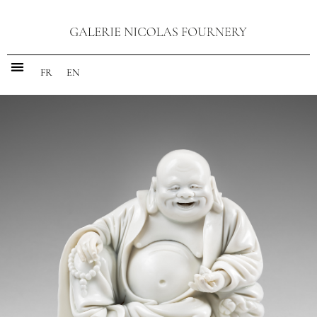
FR
EN