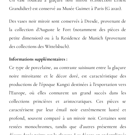
Grandidier) est conservé au Musée Guimet à Paris (G 2020).
Des vases noir miroir sont conservés à Dresde, provenant de
la collection d’Auguste le Fort (notamment des pièces de
petite dimension) ou à la Residence de Munich (provenant
des collections des Wittelsbach).
Informations supplémentaires​ :​
Ce type de porcelaine, au contraste saisissant entre la glaçure
noire miroitante et le décor doré, est caractéristique des
productions de l’époque Kangxi destinées à l’exportation vers
l’Europe, où elles connurent un grand succès dans les
collections princières et aristocratiques. Ces pièces se
caractérisent par leur émail noir extrêmement lustré et
profond, souvent comparé à un miroir noir. Certaines sont
restées monochromes, tandis que d’autres présentent des