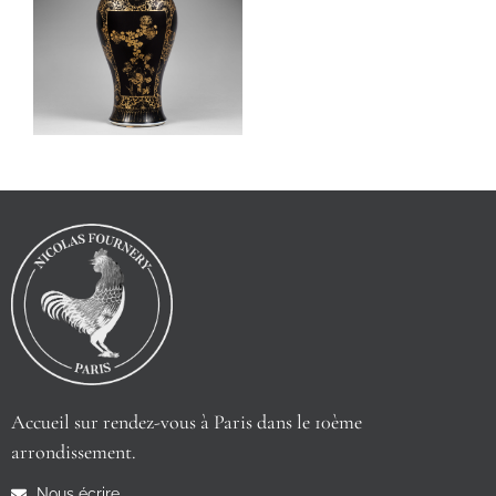
Accueil sur rendez-vous à Paris dans le 10ème
arrondissement.
Nous écrire