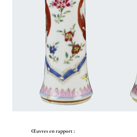
Œuvres en rapport :​