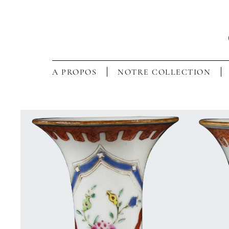
A PROPOS
NOTRE COLLECTION