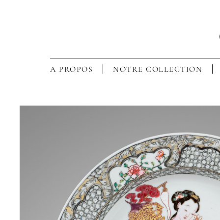
A PROPOS
NOTRE COLLECTION