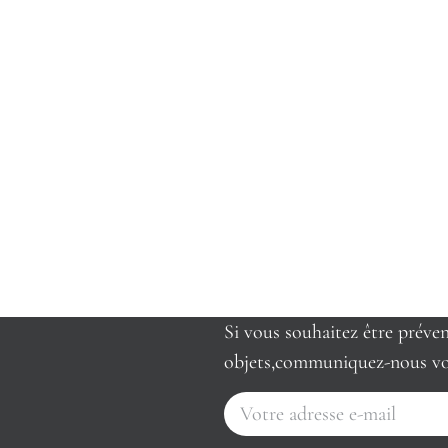
Si vous souhaitez être préve
objets,communiquez-nous vo