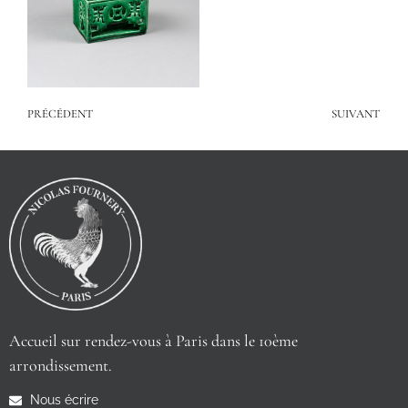
PRÉCÉDENT
SUIVANT
Accueil sur rendez-vous à Paris dans le 10ème
arrondissement.
Nous écrire