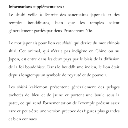
Informations supplémentaires​ :​
Le shishi veille à l’entrée des sanctuaires japonais et des
temples bouddhistes, bien que les temples soient
généralement gardés par deux Protecteurs Nio.
Le mot japonais pour lion est
shishi
, qui dérive du mot chinois
shizi. Cet animal, qui n’était pas indigène en Chine ou au
Japon, est entré dans les deux pays par le biais de la diffusion
de la foi bouddhiste. Dans le bouddhisme indien, le lion était
depuis longtemps un symbole de royauté et de pouvoir.
Les shishi kakiemon présentent généralement des pelages
tachetés de bleu et de jaune et portent une boule sous la
patte, ce qui rend l’ornementation de l’exemple présent assez
rare et peut-être une version précoce des figures plus grandes
et bien connues.