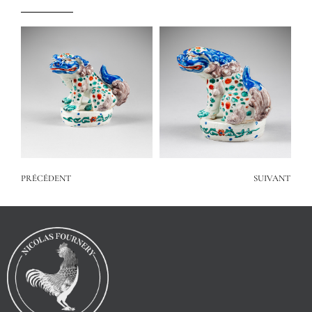
PRÉCÉDENT
SUIVANT