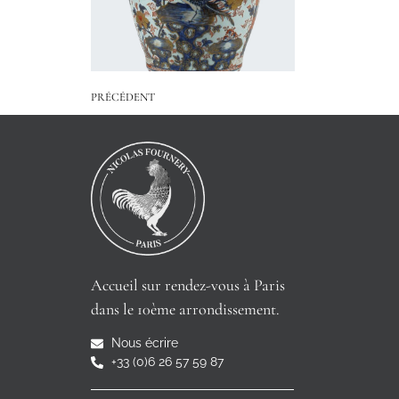
PRÉCÉDENT
Accueil sur rendez-vous à Paris
dans le 10ème arrondissement.
Nous écrire
+33 (0)6 26 57 59 87