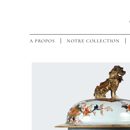
A PROPOS
NOTRE COLLECTION