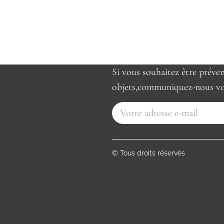
Si vous souhaitez être préve
objets,communiquez-nous vo
© Tous droits réservés