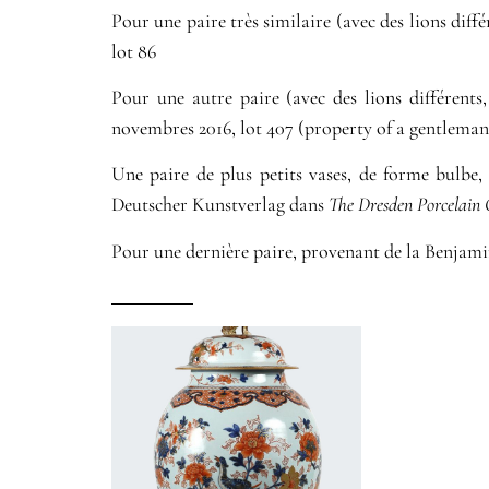
Pour une paire très similaire (avec des lions diffé
lot 86
Pour une autre paire (avec des lions différents
novembres 2016, lot 407 (property of a gentleman
Une paire de plus petits vases, de forme bulbe, 
Deutscher Kunstverlag dans
The Dresden Porcelain 
Pour une dernière paire, provenant de la Benjamin