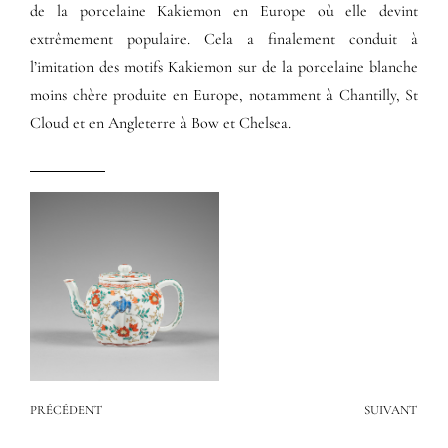
de la porcelaine Kakiemon en Europe où elle devint
extrêmement populaire. Cela a finalement conduit à
l’imitation des motifs Kakiemon sur de la porcelaine blanche
moins chère produite en Europe, notamment à Chantilly, St
Cloud et en Angleterre à Bow et Chelsea.
PRÉCÉDENT
SUIVANT