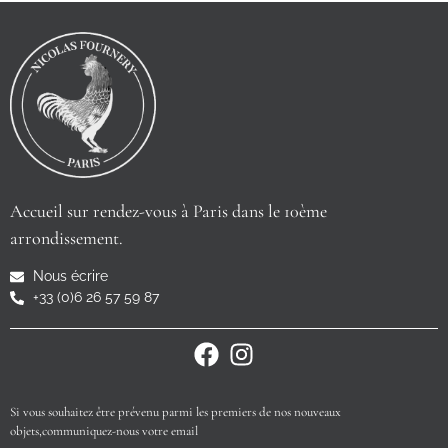
Accueil sur rendez-vous à Paris dans le 10ème
arrondissement.
Nous écrire
+33 (0)6 26 57 59 87
Si vous souhaitez être prévenu parmi les premiers de nos nouveaux
objets,communiquez-nous votre email