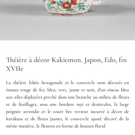
Théière à décor Kakiemon. Japon, Edo, fin
XVIIe
La théière lobée hexagonale et le couvercle sont décorés en
émaux rouge de fer, bleu, vert, jaune et noir, d’un oiseau bleu
aux ailes déployées perché dans une branche au milieu de fleurs
et de feuillages, sous une bordure
ruyi
et denticules, la large
poignée arrondie et le court bec verseur incurvé à décor de
karakusa et de fleurs jaunes, le couvercle ajusté décoré de la
même manière, le fleuron en forme de bouton floral.