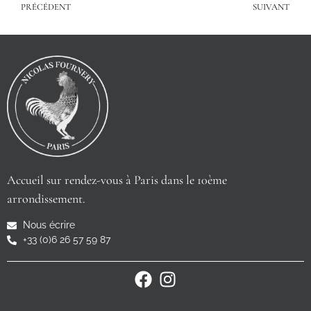
PRÉCÉDENT
SUIVANT
Accueil sur rendez-vous à Paris dans le 10ème
arrondissement.
Nous écrire
+33 (0)6 26 57 59 87