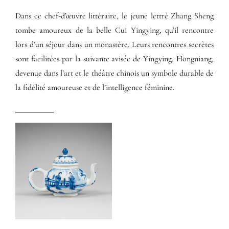
Dans ce chef-d’œuvre littéraire, le jeune lettré Zhang Sheng
tombe amoureux de la belle Cui Yingying, qu’il rencontre
lors d’un séjour dans un monastère. Leurs rencontres secrètes
sont facilitées par la suivante avisée de Yingying, Hongniang,
devenue dans l’art et le théâtre chinois un symbole durable de
la fidélité amoureuse et de l’intelligence féminine.